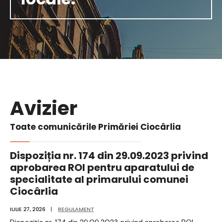
Avizier
Toate comunicările Primăriei Ciocârlia
Dispoziția nr. 174 din 29.09.2023 privind
aprobarea ROI pentru aparatului de
specialitate al primarului comunei
Ciocârlia
IULIE 27, 2026
|
REGULAMENT