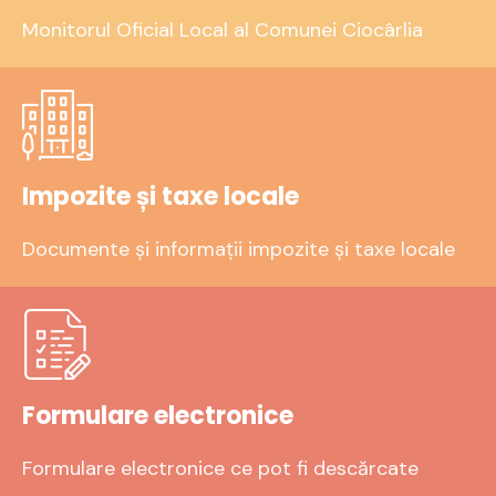
Monitorul Oficial Local al Comunei Ciocârlia
Impozite și taxe locale
Documente și informații impozite și taxe locale
Formulare electronice
Formulare electronice ce pot fi descărcate