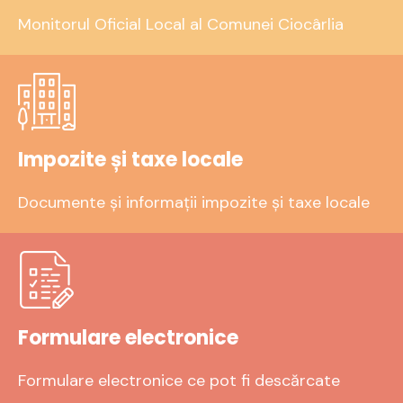
Monitorul Oficial Local al Comunei Ciocârlia
Impozite și taxe locale
Documente și informații impozite și taxe locale
Formulare electronice
Formulare electronice ce pot fi descărcate