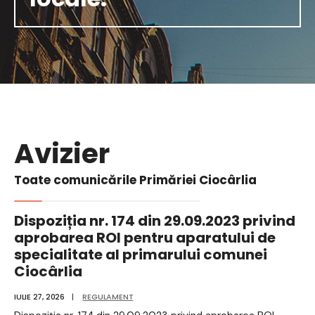
Avizier
Toate comunicările Primăriei Ciocârlia
Dispoziția nr. 174 din 29.09.2023 privind
aprobarea ROI pentru aparatului de
specialitate al primarului comunei
Ciocârlia
IULIE 27, 2026
|
REGULAMENT