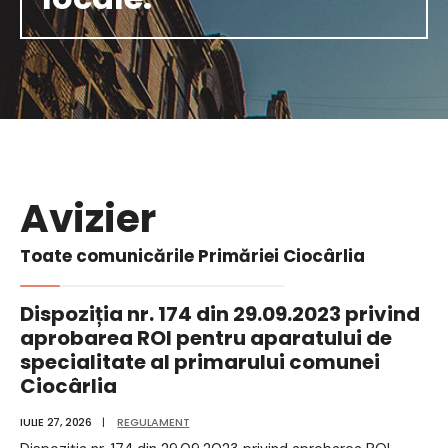
Avizier
Toate comunicările Primăriei Ciocârlia
Dispoziția nr. 174 din 29.09.2023 privind
aprobarea ROI pentru aparatului de
specialitate al primarului comunei
Ciocârlia
IULIE 27, 2026
|
REGULAMENT