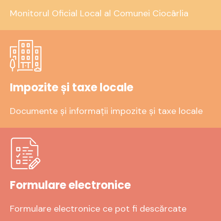
Monitorul Oficial Local al Comunei Ciocârlia
Impozite și taxe locale
Documente și informații impozite și taxe locale
Formulare electronice
Formulare electronice ce pot fi descărcate