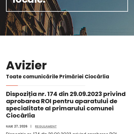
Avizier
Toate comunicările Primăriei Ciocârlia
Dispoziția nr. 174 din 29.09.2023 privind
aprobarea ROI pentru aparatului de
specialitate al primarului comunei
Ciocârlia
IULIE 27, 2026
|
REGULAMENT