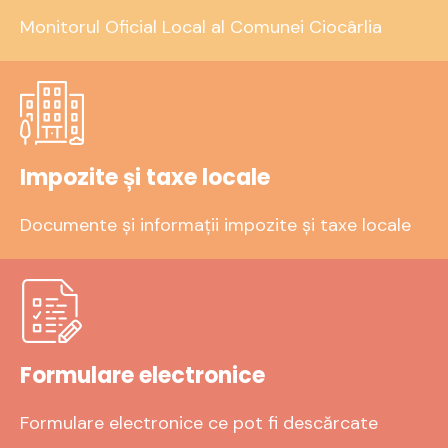
Monitorul Oficial Local al Comunei Ciocârlia
Impozite și taxe locale
Documente și informații impozite și taxe locale
Formulare electronice
Formulare electronice ce pot fi descărcate