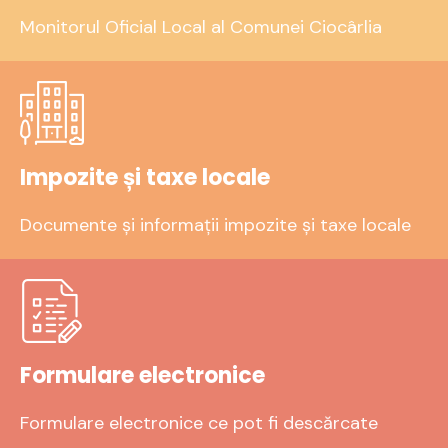
Monitorul Oficial Local al Comunei Ciocârlia
Impozite și taxe locale
Documente și informații impozite și taxe locale
Formulare electronice
Formulare electronice ce pot fi descărcate