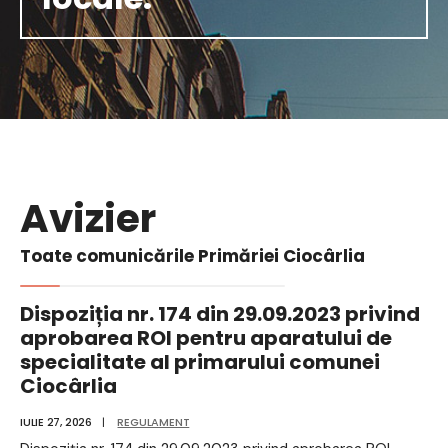
Avizier
Toate comunicările Primăriei Ciocârlia
Dispoziția nr. 174 din 29.09.2023 privind
aprobarea ROI pentru aparatului de
specialitate al primarului comunei
Ciocârlia
IULIE 27, 2026
|
REGULAMENT