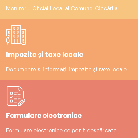
Monitorul Oficial Local al Comunei Ciocârlia
Impozite și taxe locale
Documente și informații impozite și taxe locale
Formulare electronice
Formulare electronice ce pot fi descărcate