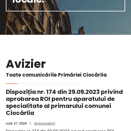
Avizier
Toate comunicările Primăriei Ciocârlia
Dispoziția nr. 174 din 29.09.2023 privind
aprobarea ROI pentru aparatului de
specialitate al primarului comunei
Ciocârlia
IULIE 27, 2026
|
REGULAMENT