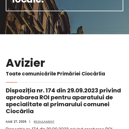
Avizier
Toate comunicările Primăriei Ciocârlia
Dispoziția nr. 174 din 29.09.2023 privind
aprobarea ROI pentru aparatului de
specialitate al primarului comunei
Ciocârlia
IULIE 27, 2026
|
REGULAMENT