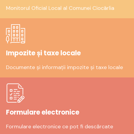
Monitorul Oficial Local al Comunei Ciocârlia
Impozite și taxe locale
Documente și informații impozite și taxe locale
Formulare electronice
Formulare electronice ce pot fi descărcate