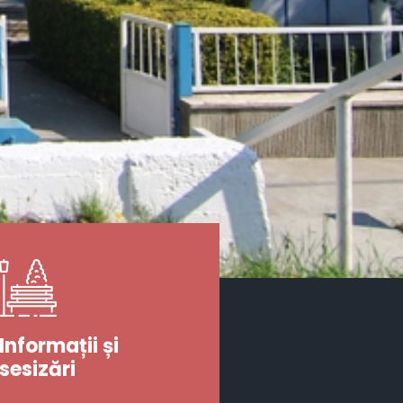
Informații și
sesizări