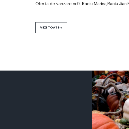
Oferta de vanzare nr.9-Raciu Marina,Raciu Jian,
VEZI TOATE