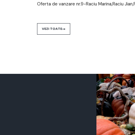
Oferta de vanzare nr.9-Raciu Marina,Raciu Jian,
VEZI TOATE