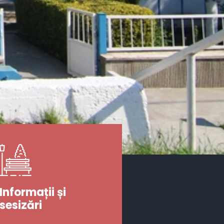
Informații și
sesizări